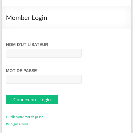
Member Login
NOM D'UTILISATEUR
MOT DE PASSE
Oublié votre mot de passe ?
Rejoignez-nous