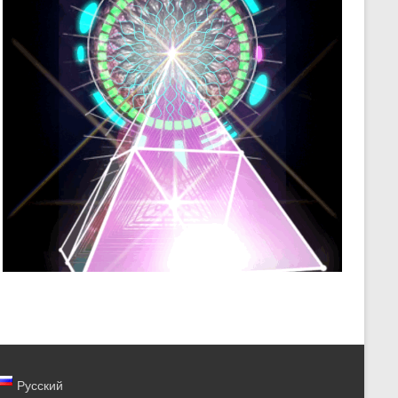
Русский