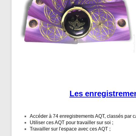
Les enregistreme
Accéder à 74 enregistrements AQT, classés par ca
Utiliser ces AQT pour travailler sur soi ;
Travailler sur l'espace avec ces AQT ;