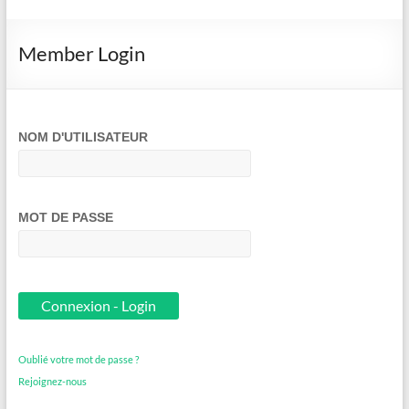
Member Login
NOM D'UTILISATEUR
MOT DE PASSE
Oublié votre mot de passe ?
Rejoignez-nous