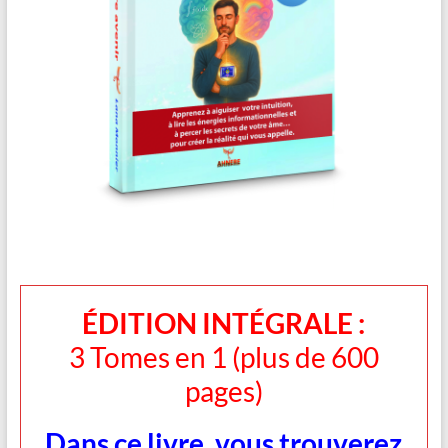
ÉDITION INTÉGRALE :
3 Tomes en 1 (plus de 600
pages)
Dans ce livre, vous trouverez