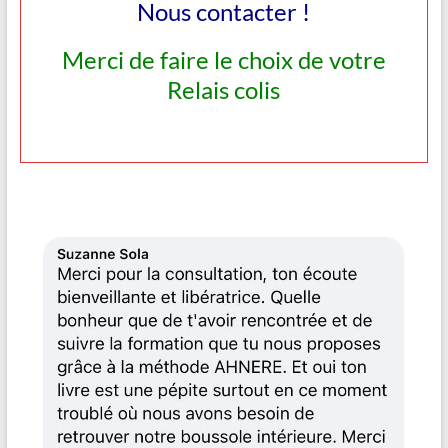
Nous contacter !
Merci de faire le choix de votre
Relais colis