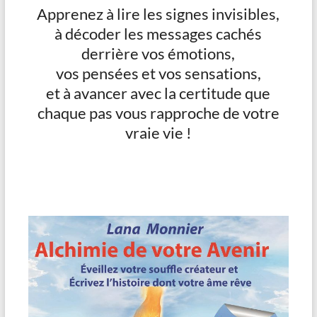
Apprenez à lire les signes invisibles,
à décoder les messages cachés
derrière vos émotions,
vos pensées et vos sensations,
et à avancer avec la certitude que
chaque pas vous rapproche de votre
vraie vie !