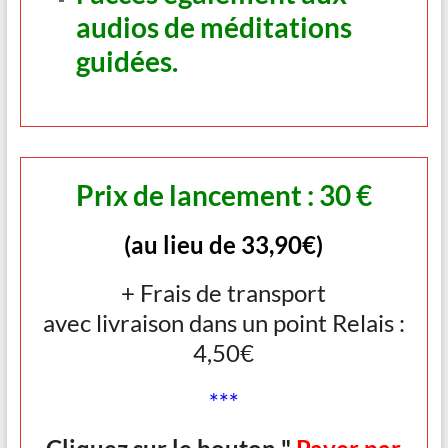
audios de méditations
guidées.
Prix de lancement : 30 €
(au lieu de 33,90€)
+ Frais de transport
avec livraison dans un point Relais :
4,50€
***