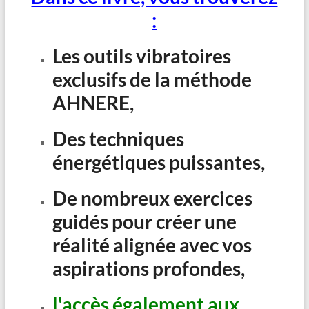
:
Les outils vibratoires
exclusifs de la méthode
AHNERE,
Des techniques
énergétiques puissantes,
De nombreux exercices
guidés pour créer une
réalité alignée avec vos
aspirations profondes,
l'accès également aux