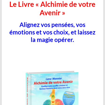
Le Livre « Alchimie de votre
Avenir »
Alignez vos pensées, vos
émotions et vos choix, et laissez
la magie opérer.