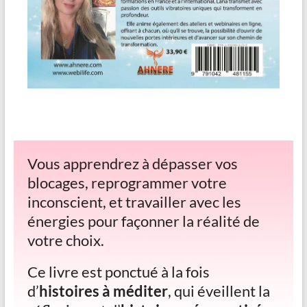
Vous apprendrez à dépasser vos
blocages, reprogrammer votre
inconscient, et travailler avec les
énergies pour façonner la réalité de
votre choix.
Ce livre est ponctué à la fois
d’
histoires à méditer
, qui éveillent la