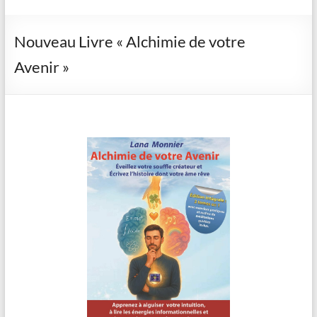
Nouveau Livre « Alchimie de votre
Avenir »