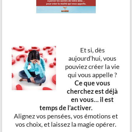
Et si, dès
aujourd’hui, vous
pouviez créer la vie
qui vous appelle ?
Ce que vous
cherchez est déjà
en vous… il est
temps de l’activer.
Alignez vos pensées, vos émotions et
vos choix, et laissez la magie opérer.