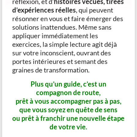
réflexion, et d’
histoires vécues, tirées
d’expériences réelles
, qui peuvent
résonner en vous et faire émerger des
solutions inattendues. Même sans
appliquer immédiatement les
exercices, la simple lecture agit déjà
sur votre inconscient, ouvrant des
portes intérieures et semant des
graines de transformation.
Plus qu’un guide, c’est un
compagnon de route,
prêt à vous accompagner pas à pas,
que vous soyez en quête de sens
ou prêt à franchir une nouvelle étape
de votre vie.